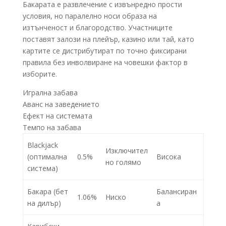
Бакарата е развлечение с извънредно прости
условия, но паралелно носи образа на
изтънченост и благородство. Участниците
поставят залози на плейър, казино или тай, като
картите се дистрибутират по точно фиксирани
правила без инволвиране на човешки фактор в
изборите.
Игрална забава
Аванс на заведението
Ефект на системата
Темпо на забава
Blackjack
Изключител
(оптимална
0.5%
Висока
но голямо
система)
Бакара (бет
Балансиран
1.06%
Ниско
на дилър)
а