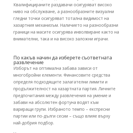
Квалифицираните раздавачи осигуряват високо
ниво на обслужване, а разнообразните визуални
гледни точки осигуряват тотална видимост на
хазартния механизъм. Наличието на разнообразни
граници на масите осигурява инволвиране както на
внимателни, така и на високо заложни играчи.
По какъв начин да изберете съответната
развлечение
Изборът на оптимална забава зависи от
многобройни елементи. Финансовите средства
определя подходящите залагателни лимити и
продължителност на хазартната партия. Личните
предпочитания между развлечения на умение и
забави на абсолютен фортуна водят към
вариращи групи. Избраното темпо – експресни
партии или по-дълги сесии – също влияе върху
най-добрия подбор.