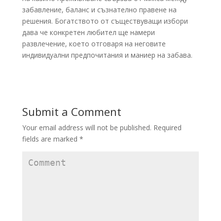
забавление, баланс и съзнателно правене на
решения. Богатството от съществуващи избори
дава че конкретен любител ще намери
развлечение, което отговаря на неговите
индивидуални предпочитания и маниер на забава.
Submit a Comment
Your email address will not be published.
Required
fields are marked
*