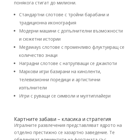
понякога стигат до милиони.
Стандартни слотове с тройни барабани и
традиционна иконография
Модерни машини с допълнителни възможности
и сюжетни истории
Megaways слотове с променливо флуктуиращ се
количество знаци
Наградни слотове с натрупващи се джакпоти
Маркови игри базирани на киноленти,
телевизионни поредици и артистични
изпълнители
Игри с руващи се символи и мултиплайери
Картните забави – класика и стратегия
Игралните развлечения представляват ядрото на
отделно престижно се хазартно заведение. Те
обединяват елементите на фортуната със