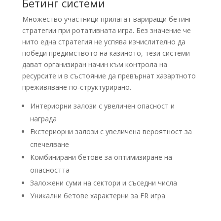
Бетинг системи
Множество участници прилагат вариращи бетинг
стратегии при ротативната игра. Без значение че
нито една стратегия не успява изчислително да
победи предимството на казиното, тези системи
дават организиран начин към контрола на
ресурсите и в състояние да превърнат хазартното
преживяване по-структурирано.
Интериорни залози с увеличен опасност и
награда
Екстериорни залози с увеличена вероятност за
спечелване
Комбинирани бетове за оптимизиране на
опасността
Заложени суми на сектори и съседни числа
Уникални бетове характерни за FR игра