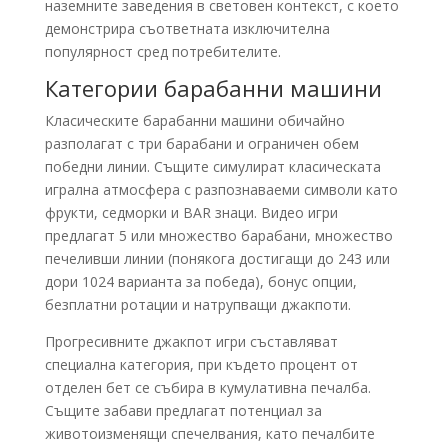
наземните заведения в световен контекст, с което
демонстрира съответната изключителна
популярност сред потребителите.
Категории барабанни машини
Класическите барабанни машини обичайно
разполагат с три барабани и ограничен обем
победни линии. Същите симулират класическата
игрална атмосфера с разпознаваеми символи като
фрукти, седморки и BAR знаци. Видео игри
предлагат 5 или множество барабани, множество
печеливши линии (понякога достигащи до 243 или
дори 1024 варианта за победа), бонус опции,
безплатни ротации и натрупващи джакпоти.
Прогресивните джакпот игри съставляват
специална категория, при където процент от
отделен бет се събира в кумулативна печалба.
Същите забави предлагат потенциал за
животоизменящи спечелвания, като печалбите