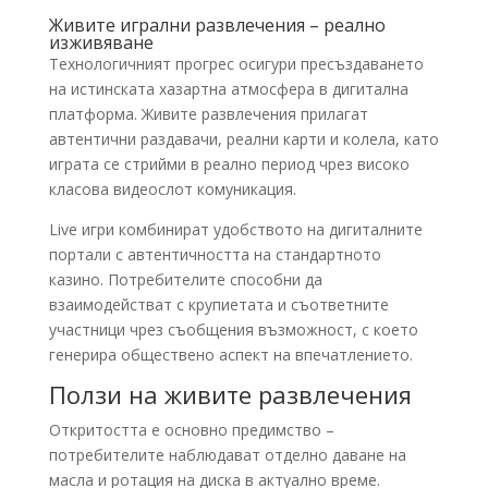
Живите игрални развлечения – реално
изживяване
Технологичният прогрес осигури пресъздаването
на истинската хазартна атмосфера в дигитална
платформа. Живите развлечения прилагат
автентични раздавачи, реални карти и колела, като
играта се стрийми в реално период чрез високо
класова видеослот комуникация.
Live игри комбинират удобството на дигиталните
портали с автентичността на стандартното
казино. Потребителите способни да
взаимодействат с крупиетата и съответните
участници чрез съобщения възможност, с което
генерира обществено аспект на впечатлението.
Ползи на живите развлечения
Откритостта е основно предимство –
потребителите наблюдават отделно даване на
масла и ротация на диска в актуално време.